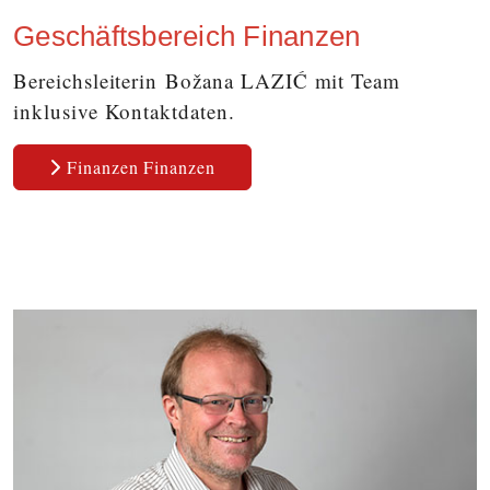
Geschäftsbereich Finanzen
Bereichsleiterin Božana LAZIĆ mit Team
inklusive Kontaktdaten.
Finanzen Finanzen