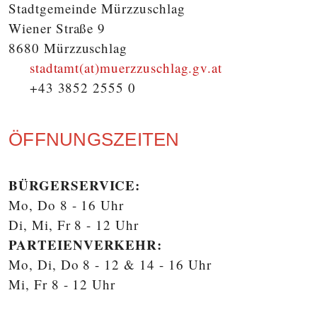
Stadtgemeinde Mürzzuschlag
Wiener Straße 9
8680 Mürzzuschlag
stadtamt(at)muerzzuschlag.gv.at
+43 3852 2555 0
ÖFFNUNGSZEITEN
BÜRGERSERVICE:
Mo, Do 8 - 16 Uhr
Di, Mi, Fr 8 - 12 Uhr
PARTEIENVERKEHR:
Mo, Di, Do 8 - 12 & 14 - 16 Uhr
Mi, Fr 8 - 12 Uhr