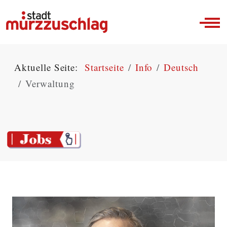
Off-
Aktuelle Seite:
Startseite
Info
Deutsch
Verwaltung