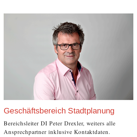
Geschäftsbereich Stadtplanung
Bereichsleiter DI Peter Drexler, weiters alle
Ansprechpartner inklusive Kontaktdaten.