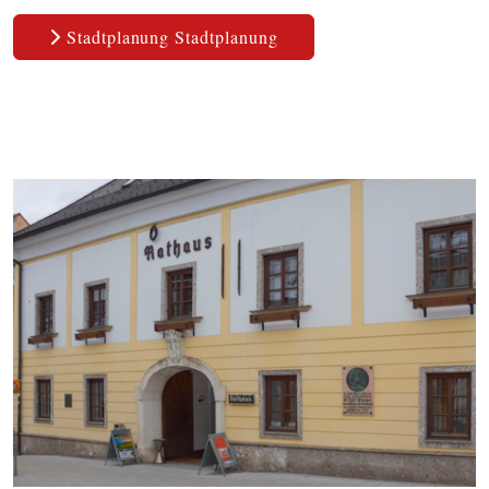
Stadtplanung Stadtplanung