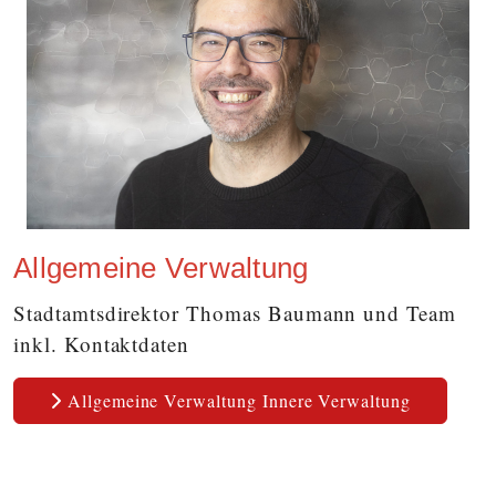
Allgemeine Verwaltung
Stadtamtsdirektor Thomas Baumann und Team
inkl. Kontaktdaten
Allgemeine Verwaltung Innere Verwaltung